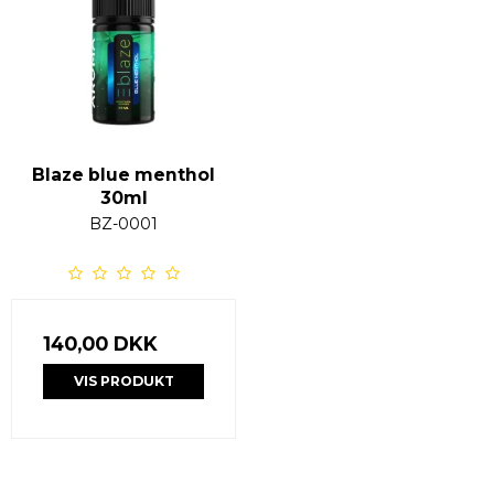
Blaze blue menthol
30ml
BZ-0001
140,00 DKK
VIS PRODUKT