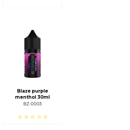
Blaze purple
menthol 30ml
BZ-0003