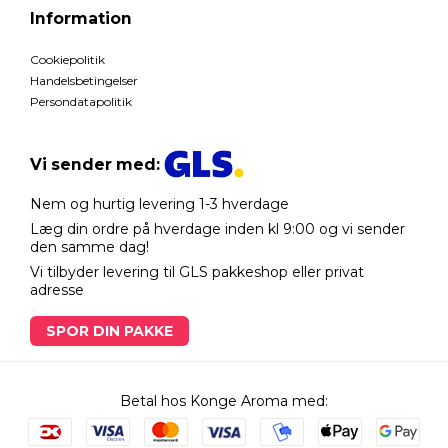
Information
Cookiepolitik
Handelsbetingelser
Persondatapolitik
Vi sender med:
Nem og hurtig levering 1-3 hverdage
Læg din ordre på hverdage inden kl 9:00 og vi sender
den samme dag!
Vi tilbyder levering til GLS pakkeshop eller privat
adresse
SPOR DIN PAKKE
Betal hos Konge Aroma med: