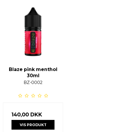
Blaze pink menthol
30ml
BZ-0002
140,00 DKK
VIS PRODUKT